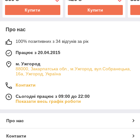
Купити
Купити
Про нас
100% позитивних з 34 відгуків за рік
Працює з 20.04.2015
м. Ужгород
88000, Закарпатська обл., м.Ужгород, вул.Собранецька,
16а, Ужгород, Україна
Контакти
Сьогодні працює з 09:00 до 22:00
Показати весь графік роботи
Про нас
Контакти