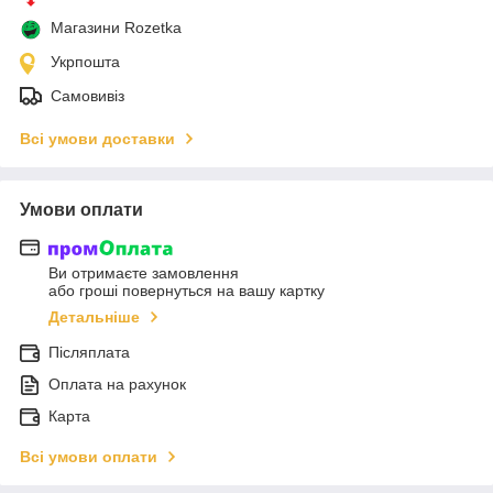
Магазини Rozetka
Укрпошта
Самовивіз
Всі умови доставки
Умови оплати
Ви отримаєте замовлення
або гроші повернуться на вашу картку
Детальніше
Післяплата
Оплата на рахунок
Карта
Всі умови оплати