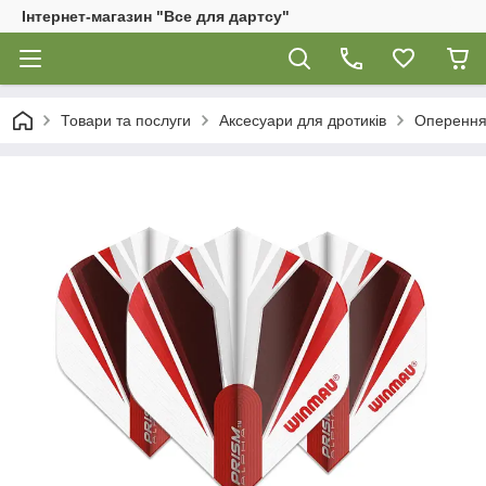
Інтернет-магазин "Все для дартсу"
Товари та послуги
Аксесуари для дротиків
Оперенн