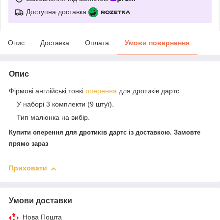
Доступна доставка
Опис
Доставка
Оплата
Умови повернення
Опис
Фірмові англійські тонкі
оперення
для дротиків дартс.
У наборі 3 комплекти (9 штуї).
Тип малюнка на вибір.
Купити оперення для дротиків дартс із доставкою. Замовте
прямо зараз
Приховати
Умови доставки
Нова Пошта