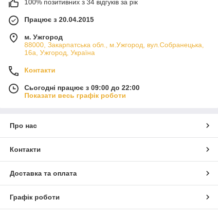
100% позитивних з 34 відгуків за рік
Працює з 20.04.2015
м. Ужгород
88000, Закарпатська обл., м.Ужгород, вул.Собранецька,
16а, Ужгород, Україна
Контакти
Сьогодні працює з 09:00 до 22:00
Показати весь графік роботи
Про нас
Контакти
Доставка та оплата
Графік роботи