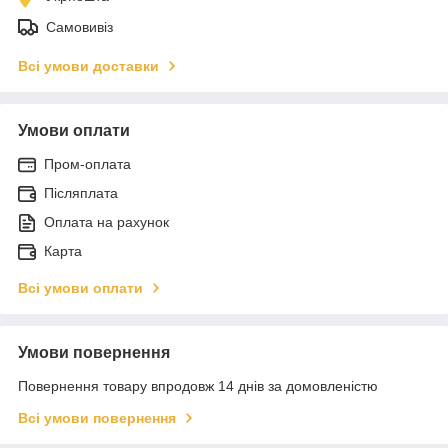
Самовивіз
Всі умови доставки
Умови оплати
Пром-оплата
Післяплата
Оплата на рахунок
Карта
Всі умови оплати
Умови повернення
Повернення товару впродовж 14 днів за домовленістю
Всі умови повернення