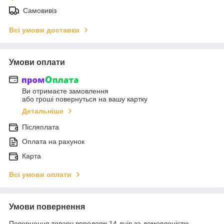
Самовивіз
Всі умови доставки
Умови оплати
Ви отримаєте замовлення
або гроші повернуться на вашу картку
Детальніше
Післяплата
Оплата на рахунок
Карта
Всі умови оплати
Умови повернення
Повернення товару впродовж 14 днів за домовленістю