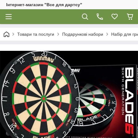
Інтернет-магазин "Все для дартсу"
Товари та послуги
Подарункові набори
Набір для гр