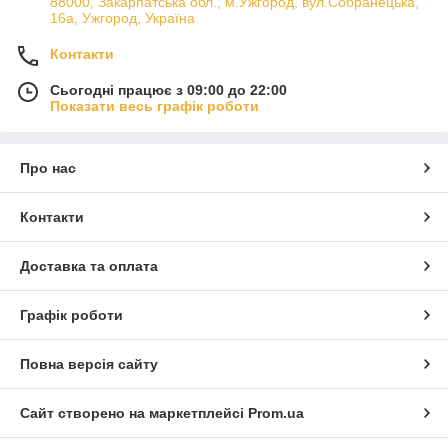
88000, Закарпатська обл., м.Ужгород, вул.Собранецька,
16а, Ужгород, Україна
Контакти
Сьогодні працює з 09:00 до 22:00
Показати весь графік роботи
Про нас
Контакти
Доставка та оплата
Графік роботи
Повна версія сайту
Сайт створено на маркетплейсі
Prom.ua