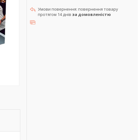
повернення товару
протягом 14 днів
за домовленістю