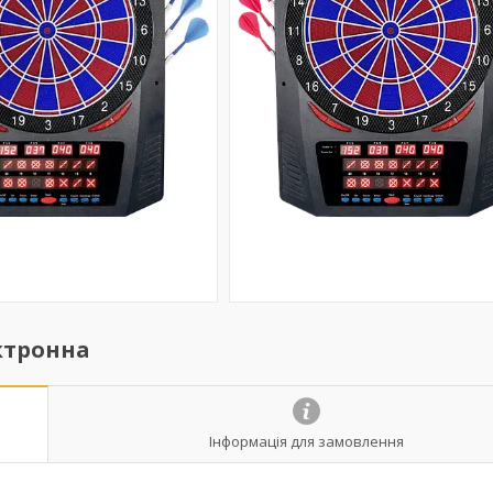
ктронна
Інформація для замовлення