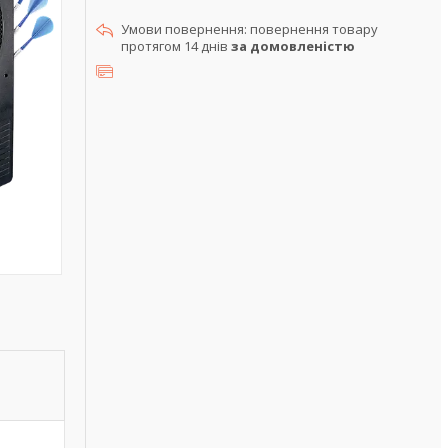
повернення товару
протягом 14 днів
за домовленістю