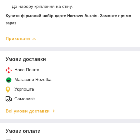
До набору кріплення на стіну.
Купити фірмовий набір дартс Harrows Англія. Замовте прямо
зараз
Приховати
Умови доставки
Нова Пошта
Магазини Rozetka
Укрпошта
Самовивіз
Всі умови доставки
Умови оплати