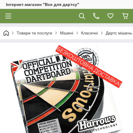
Інтернет-магазин "Все для дартсу"
Товари та послуги
Мішені
Класичні
Дартс мішень 