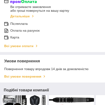
Ви отримаєте замовлення
або гроші повернуться на вашу картку
Детальніше
Післяплата
Оплата на рахунок
Карта
Всі умови оплати
Умови повернення
Повернення товару впродовж 14 днів за домовленістю
Всі умови повернення
Подібні товари компанії