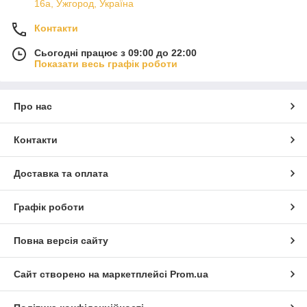
16а, Ужгород, Україна
Контакти
Сьогодні працює з 09:00 до 22:00
Показати весь графік роботи
Про нас
Контакти
Доставка та оплата
Графік роботи
Повна версія сайту
Сайт створено на маркетплейсі
Prom.ua