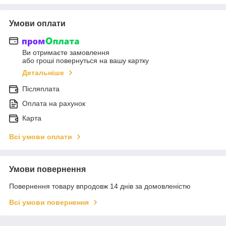
Умови оплати
Ви отримаєте замовлення
або гроші повернуться на вашу картку
Детальніше
Післяплата
Оплата на рахунок
Карта
Всі умови оплати
Умови повернення
Повернення товару впродовж 14 днів за домовленістю
Всі умови повернення