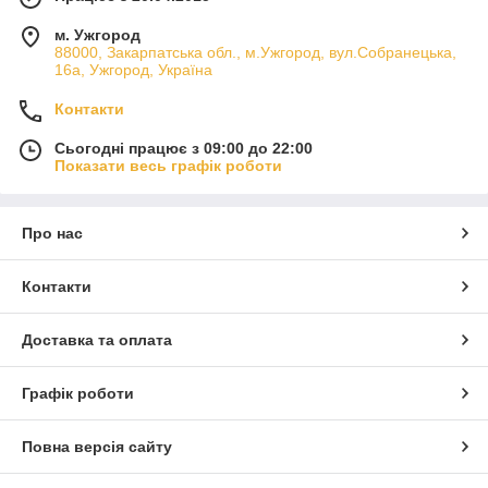
м. Ужгород
88000, Закарпатська обл., м.Ужгород, вул.Собранецька,
16а, Ужгород, Україна
Контакти
Сьогодні працює з 09:00 до 22:00
Показати весь графік роботи
Про нас
Контакти
Доставка та оплата
Графік роботи
Повна версія сайту