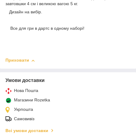
завтовшки 4 см і великою вагою 5 кг.
Дизайн на вибір.
Все для гри в дартс в одному наборі!
Приховати
Умови доставки
Нова Пошта
Магазини Rozetka
Укрпошта
Самовивіз
Всі умови доставки