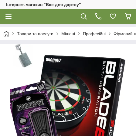
Інтернет-магазин "Все для дартсу"
Товари та послуги
Мішені
Професійні
Фірмовий н