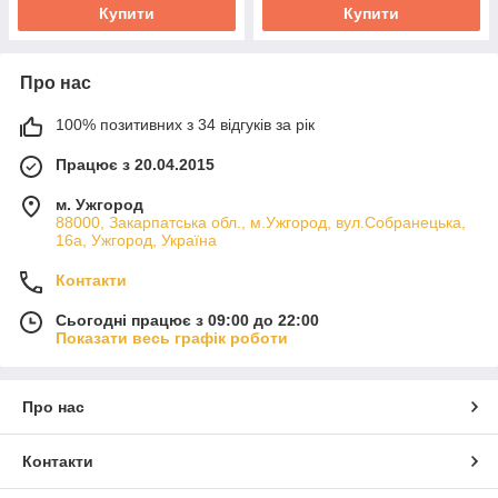
Купити
Купити
Про нас
100% позитивних з 34 відгуків за рік
Працює з 20.04.2015
м. Ужгород
88000, Закарпатська обл., м.Ужгород, вул.Собранецька,
16а, Ужгород, Україна
Контакти
Сьогодні працює з 09:00 до 22:00
Показати весь графік роботи
Про нас
Контакти