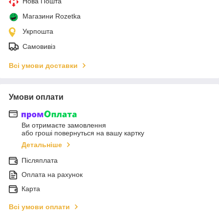
Нова Пошта
Магазини Rozetka
Укрпошта
Самовивіз
Всі умови доставки
Умови оплати
Ви отримаєте замовлення
або гроші повернуться на вашу картку
Детальніше
Післяплата
Оплата на рахунок
Карта
Всі умови оплати