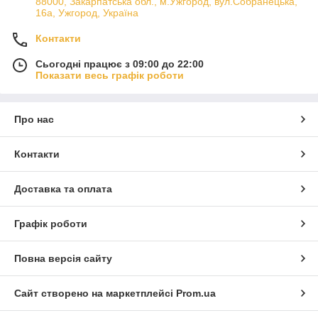
88000, Закарпатська обл., м.Ужгород, вул.Собранецька,
16а, Ужгород, Україна
Контакти
Сьогодні працює з 09:00 до 22:00
Показати весь графік роботи
Про нас
Контакти
Доставка та оплата
Графік роботи
Повна версія сайту
Сайт створено на маркетплейсі
Prom.ua