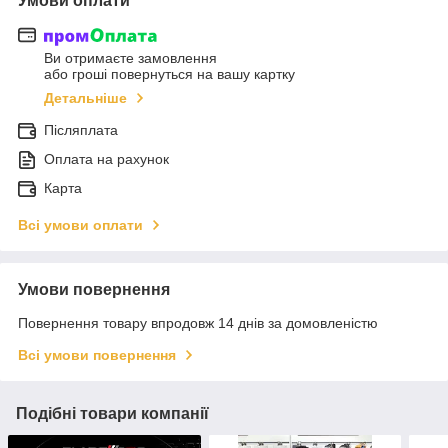
Умови оплати
Ви отримаєте замовлення
або гроші повернуться на вашу картку
Детальніше
Післяплата
Оплата на рахунок
Карта
Всі умови оплати
Умови повернення
Повернення товару впродовж 14 днів за домовленістю
Всі умови повернення
Подібні товари компанії