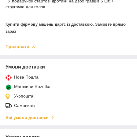
У подарунок стартові дротики на двох гравців 6 шт. +
стругачка для голок.
Купити фірмову мішень дартс із доставкою. Замовте прямо
зараз
Приховати
Умови доставки
Нова Пошта
Магазини Rozetka
Укрпошта
Самовивіз
Всі умови доставки