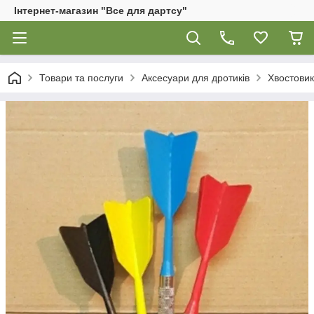
Інтернет-магазин "Все для дартсу"
Товари та послуги
Аксесуари для дротиків
Хвостови