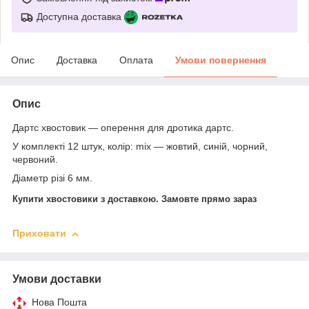
Доступна доставка
Опис
Доставка
Оплата
Умови повернення
Опис
Дартс хвостовик — оперення для дротика дартс.
У комплекті 12 штук, колір: mix — жовтий, синій, чорний,
червоний.
Діаметр різі 6 мм.
Купити хвостовики з доставкою. Замовте прямо зараз
Приховати
Умови доставки
Нова Пошта