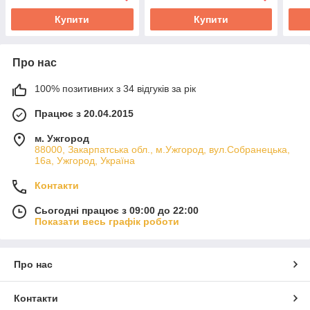
Купити
Купити
Про нас
100% позитивних з 34 відгуків за рік
Працює з 20.04.2015
м. Ужгород
88000, Закарпатська обл., м.Ужгород, вул.Собранецька,
16а, Ужгород, Україна
Контакти
Сьогодні працює з 09:00 до 22:00
Показати весь графік роботи
Про нас
Контакти