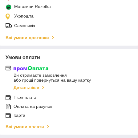
Магазини Rozetka
Укрпошта
Самовивіз
Всі умови доставки
Умови оплати
Ви отримаєте замовлення
або гроші повернуться на вашу картку
Детальніше
Післяплата
Оплата на рахунок
Карта
Всі умови оплати