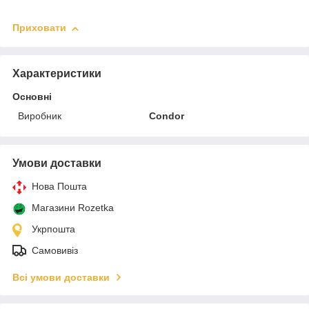
Приховати
Характеристики
Основні
Виробник
Condor
Умови доставки
Нова Пошта
Магазини Rozetka
Укрпошта
Самовивіз
Всі умови доставки