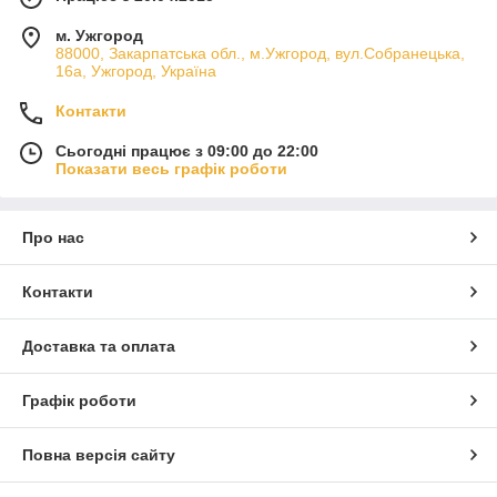
м. Ужгород
88000, Закарпатська обл., м.Ужгород, вул.Собранецька,
16а, Ужгород, Україна
Контакти
Сьогодні працює з 09:00 до 22:00
Показати весь графік роботи
Про нас
Контакти
Доставка та оплата
Графік роботи
Повна версія сайту