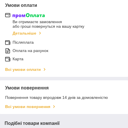
Умови оплати
Ви отримаєте замовлення
або гроші повернуться на вашу картку
Детальніше
Післяплата
Оплата на рахунок
Карта
Всі умови оплати
Умови повернення
Повернення товару впродовж 14 днів за домовленістю
Всі умови повернення
Подібні товари компанії