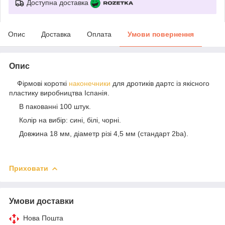
Доступна доставка
Опис
Доставка
Оплата
Умови повернення
Опис
Фірмові короткі
наконечники
для дротиків дартс із якісного
пластику виробництва Іспанія.
В пакованні 100 штук.
Колір на вибір: сині, білі, чорні.
Довжина 18 мм, діаметр різі 4,5 мм (стандарт 2ba).
Приховати
Умови доставки
Нова Пошта