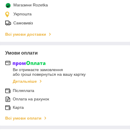
Магазини Rozetka
Укрпошта
Самовивіз
Всі умови доставки
Умови оплати
Ви отримаєте замовлення
або гроші повернуться на вашу картку
Детальніше
Післяплата
Оплата на рахунок
Карта
Всі умови оплати