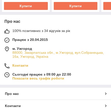
Купити
Купити
Про нас
100% позитивних з 34 відгуків за рік
Працює з 20.04.2015
м. Ужгород
88000, Закарпатська обл., м.Ужгород, вул.Собранецька,
16а, Ужгород, Україна
Контакти
Сьогодні працює з 09:00 до 22:00
Показати весь графік роботи
Про нас
Контакти