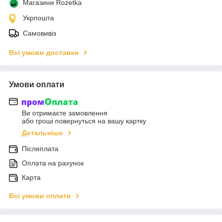
Магазини Rozetka
Укрпошта
Самовивіз
Всі умови доставки
Умови оплати
Ви отримаєте замовлення
або гроші повернуться на вашу картку
Детальніше
Післяплата
Оплата на рахунок
Карта
Всі умови оплати