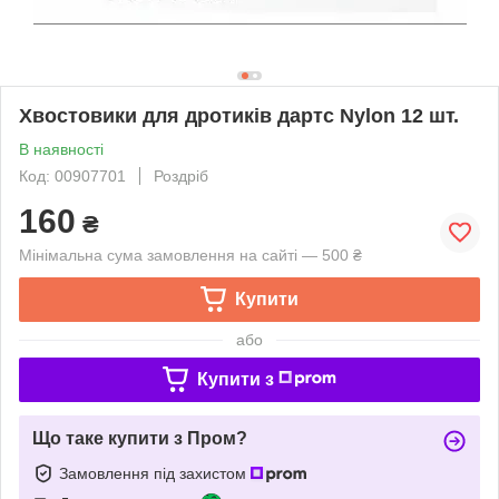
Хвостовики для дротиків дартс Nylon 12 шт.
В наявності
Код: 00907701
Роздріб
160
₴
Мінімальна сума замовлення на сайті — 500 ₴
Купити
або
Купити з
Що таке купити з Пром?
Замовлення під захистом