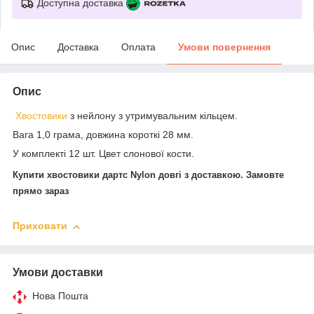
Доступна доставка
Опис
Доставка
Оплата
Умови повернення
Опис
Хвостовики
з нейлону з утримувальним кільцем.
Вага 1,0 грама, довжина короткі 28 мм.
У комплекті 12 шт. Цвет слонової кости.
Купити хвостовики дартс Nylon довгі з доставкою. Замовте
прямо зараз
Приховати
Умови доставки
Нова Пошта