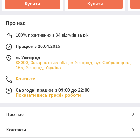
Купити
Купити
Про нас
100% позитивних з 34 відгуків за рік
Працює з 20.04.2015
м. Ужгород
88000, Закарпатська обл., м.Ужгород, вул.Собранецька,
16а, Ужгород, Україна
Контакти
Сьогодні працює з 09:00 до 22:00
Показати весь графік роботи
Про нас
Контакти