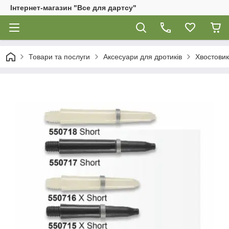
Інтернет-магазин "Все для дартсу"
Товари та послуги
Аксесуари для дротиків
Хвостови