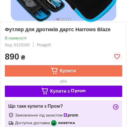
Футляр для дротиків дартс Harrows Blaze
В наявності
Код: 0123160
Роздріб
890
₴
Купити
або
Купити з
Що таке купити з Пром?
Замовлення під захистом
Доступна доставка