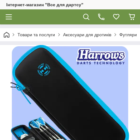
Інтернет-магазин "Все для дартсу"
Товари та послуги
Аксесуари для дротиків
Футляри