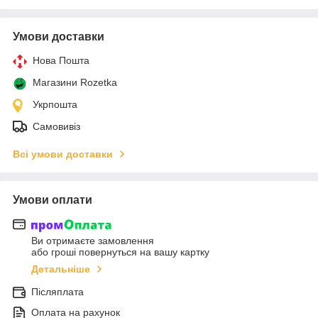
Умови доставки
Нова Пошта
Магазини Rozetka
Укрпошта
Самовивіз
Всі умови доставки
Умови оплати
Ви отримаєте замовлення
або гроші повернуться на вашу картку
Детальніше
Післяплата
Оплата на рахунок