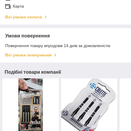
Карта
Всі умови оплати
Умови повернення
Повернення товару впродовж 14 днів за домовленістю
Всі умови повернення
Подібні товари компанії